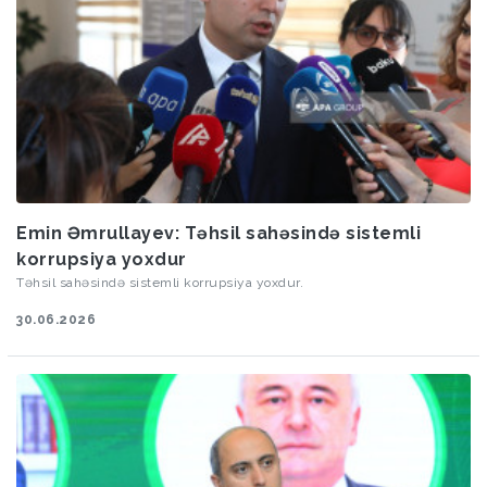
Emin Əmrullayev: Təhsil sahəsində sistemli
korrupsiya yoxdur
Təhsil sahəsində sistemli korrupsiya yoxdur.
30.06.2026