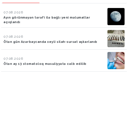
07.08.2026
Ayın görünməyən tərəfi ilə bağlı yeni məlumatlar
açıqlandı
07.08.2026
Ötən gün Azərbaycanda xeyli silah-sursat aşkarlanıb
07.08.2026
Ötən ay 13 stomatoloq məsuliyyətə cəlb edilib