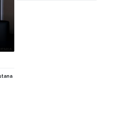
istana