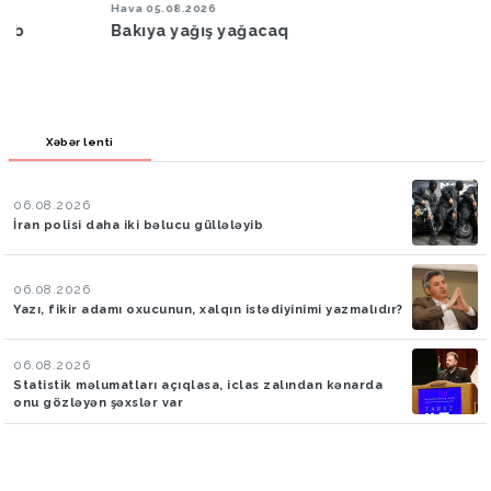
Hava
05.08.2026
Bakıya yağış yağacaq
Xəbər lenti
06.08.2026
İran polisi daha iki bəlucu güllələyib
06.08.2026
Yazı, fikir adamı oxucunun, xalqın istədiyinimi yazmalıdır?
06.08.2026
Statistik məlumatları açıqlasa, iclas zalından kənarda
onu gözləyən şəxslər var