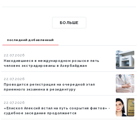
БОЛЬШЕ
последний добавленный
22.07.2026
Находившиеся в международном розыске пять
человек экстрадированы в Азербайджан
22.07.2026
Проводится регистрация на очередной этап
приемного экзамена в резидентуру
22.07.2026
«Епископ Алексий встал на путь сокрытия фактов» -
судебное заседание продолжается