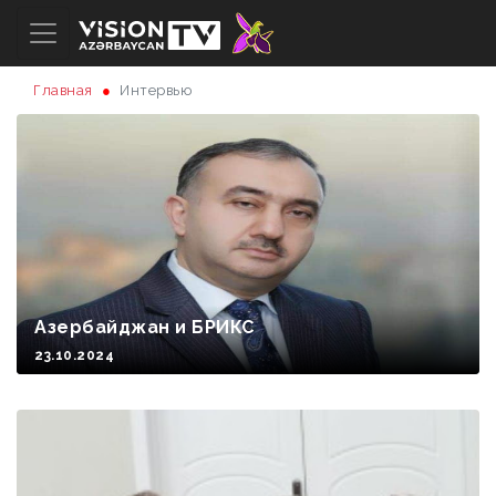
Главная
Интервью
Азербайджан и БРИКС
23.10.2024