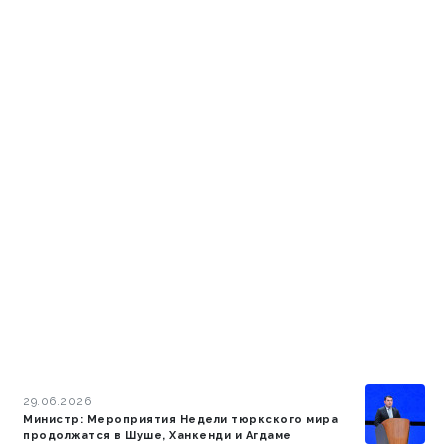
29.06.2026
Министр: Мероприятия Недели тюркского мира
продолжатся в Шуше, Ханкенди и Агдаме