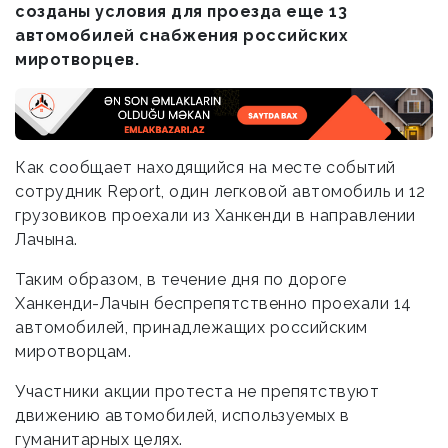
созданы условия для проезда еще 13
автомобилей снабжения российских
миротворцев.
Как сообщает находящийся на месте событий
сотрудник Report, один легковой автомобиль и 12
грузовиков проехали из Ханкенди в направлении
Лачына.
Таким образом, в течение дня по дороге
Ханкенди-Лачын беспрепятственно проехали 14
автомобилей, принадлежащих российским
миротворцам.
Участники акции протеста не препятствуют
движению автомобилей, используемых в
гуманитарных целях.