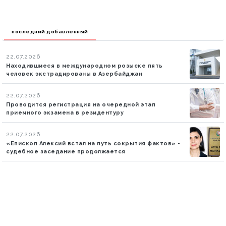
последний добавленный
22.07.2026
Находившиеся в международном розыске пять
человек экстрадированы в Азербайджан
22.07.2026
Проводится регистрация на очередной этап
приемного экзамена в резидентуру
22.07.2026
«Епископ Алексий встал на путь сокрытия фактов» -
судебное заседание продолжается