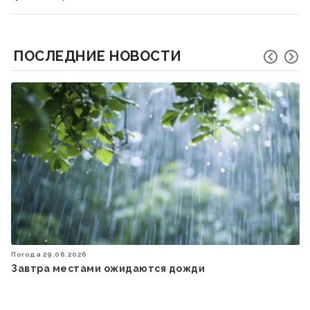
ПОСЛЕДНИЕ НОВОСТИ
Погода
29.06.2026
Завтра местами ожидаются дожди