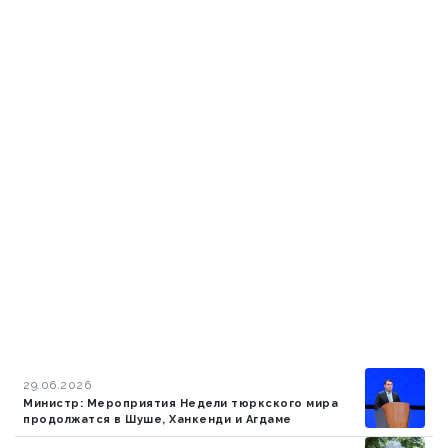
29.06.2026
Министр: Мероприятия Недели тюркского мира
продолжатся в Шуше, Ханкенди и Агдаме