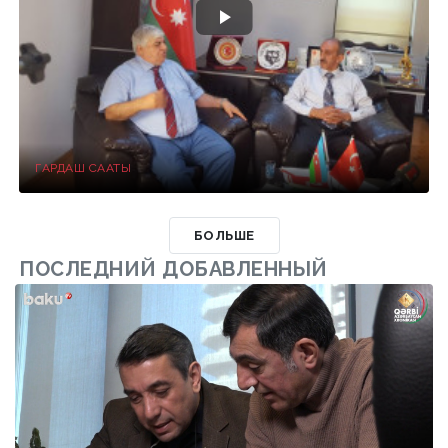
ГАРДАШ СААТЫ
БОЛЬШЕ
ПОСЛЕДНИЙ ДОБАВЛЕННЫЙ