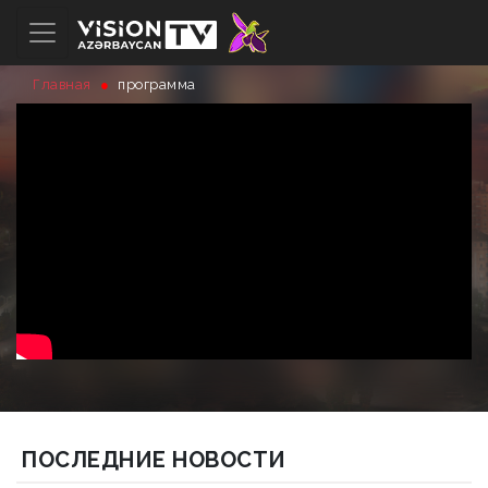
Главная
программа
ПОСЛЕДНИЕ НОВОСТИ