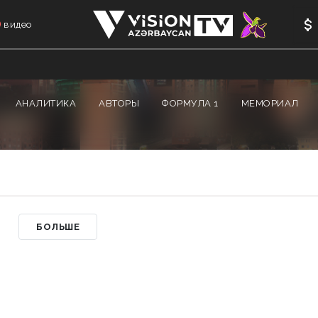
видео
АНАЛИТИКА
АВТОРЫ
ФОРМУЛА 1
МЕМОРИАЛ
БОЛЬШЕ