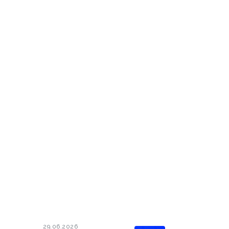
29.06.2026