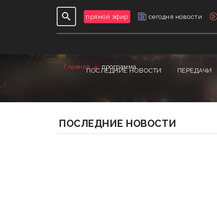
прямой эфир
сегодня новости
Главная
программа
ПОСЛЕДНИЕ НОВОСТИ
ПЕРЕДАЧИ
ПОСЛЕДНИЕ НОВОСТИ