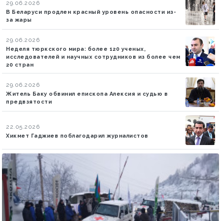
29.06.2026
В Беларуси продлен красный уровень опасности из-
за жары
29.06.2026
Неделя тюркского мира: более 120 ученых,
исследователей и научных сотрудников из более чем
20 стран
29.06.2026
Житель Баку обвинил епископа Алексия и судью в
предвзятости
22.05.2026
Хикмет Гаджиев поблагодарил журналистов