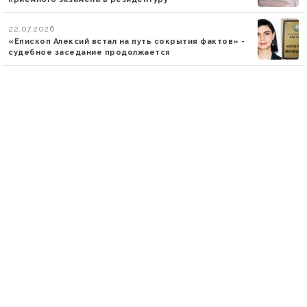
22.07.2026
«Епископ Алексий встал на путь сокрытия фактов» -
судебное заседание продолжается