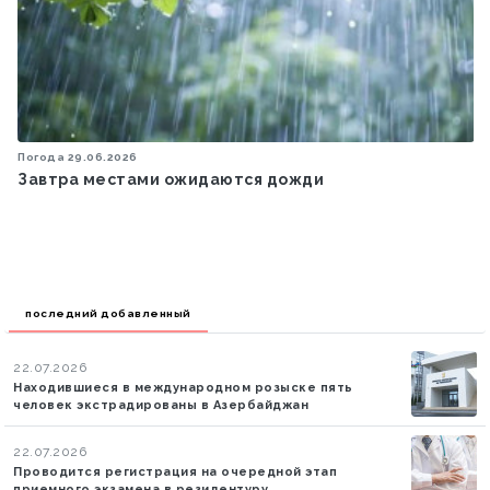
Погода
29.06.2026
Завтра местами ожидаются дожди
последний добавленный
22.07.2026
Находившиеся в международном розыске пять
человек экстрадированы в Азербайджан
22.07.2026
Проводится регистрация на очередной этап
приемного экзамена в резидентуру