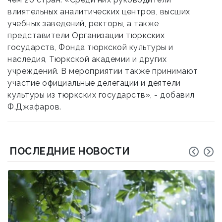
влиятельных аналитических центров, высших
учебных заведений, ректоры, а также
представители Организации тюркских
государств, Фонда тюркской культуры и
наследия, Тюркской академии и других
учреждений. В мероприятии также принимают
участие официальные делегации и деятели
культуры из тюркских государств», - добавил
Ф.Джафаров.
ПОСЛЕДНИЕ НОВОСТИ