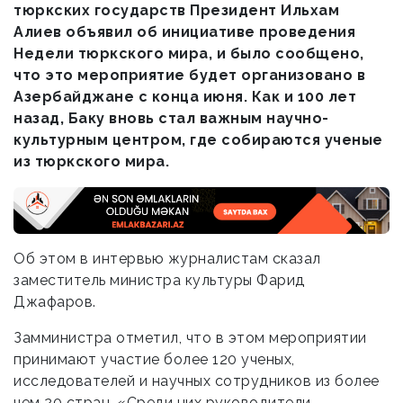
тюркских государств Президент Ильхам
Алиев объявил об инициативе проведения
Недели тюркского мира, и было сообщено,
что это мероприятие будет организовано в
Азербайджане с конца июня. Как и 100 лет
назад, Баку вновь стал важным научно-
культурным центром, где собираются ученые
из тюркского мира.
Oб этом в интервью журналистам сказал
заместитель министра культуры Фарид
Джафаров.
Замминистра отметил, что в этом мероприятии
принимают участие более 120 ученых,
исследователей и научных сотрудников из более
чем 20 стран. «Среди них руководители