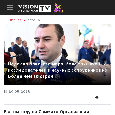
Главная
страна
Неделя тюркского мира: более 120 ученых,
исследователей и научных сотрудников из
более чем 20 стран
29.06.2026
В этом году на Саммите Организации