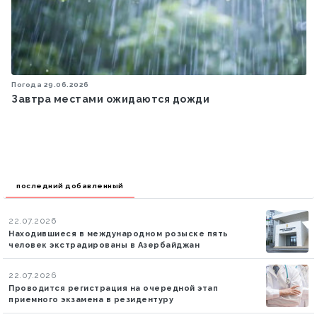
Погода
29.06.2026
Завтра местами ожидаются дожди
последний добавленный
22.07.2026
Находившиеся в международном розыске пять
человек экстрадированы в Азербайджан
22.07.2026
Проводится регистрация на очередной этап
приемного экзамена в резидентуру