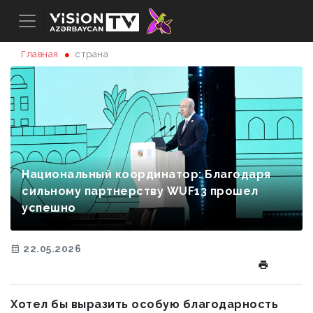
Главная
страна
Национальный координатор: Благодаря
сильному партнерству WUF13 прошел
успешно
22.05.2026
Хотел бы выразить особую благодарность