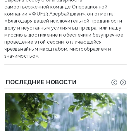
самоотверженной команде Операционной
компании «WUF13 Азербайджан», он отметил:
«Благодаря вашей исключительной преданности
делу и неустанным усилиям вы превратили нашу
миссию в достижение и обеспечили безупречное
проведение этой сессии, отличающейся
чрезвычайным масштабом, многообразием и
значимостью».
ПОСЛЕДНИЕ НОВОСТИ