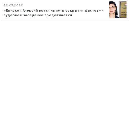
22.07.2026
«Епископ Алексий встал на путь сокрытия фактов» -
судебное заседание продолжается