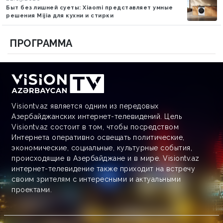
Быт без лишней суеты: Xiaomi представляет умные
решения Mijia для кухни и стирки
ПРОГРАММА
Visiontv.az является одним из передовых
Азербайджанских интернет-телевидений. Цель
Visiontv.az состоит в том, чтобы посредством
Интернета оперативно освещать политические,
экономические, социальные, культурные события,
происходящие в Азербайджане и в мире. Visiontv.az
интернет-телевидение также приходит на встречу
своим зрителям с интересными и актуальными
проектами.