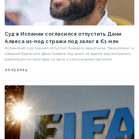
Суд в Испании согласился отпустить Дани
Алвеса из-под стражи под залог в €1 млн
Испанский суд принял отпустил бывшего защитника "Барселоны" и
сборной Бразилии Дани Алвеса под залог на время рассмотрения
апелляции на приговор по делу о сексуальном насилии.
20.03.2024