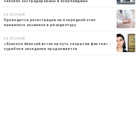
человек экстрадированы в Азербайджан
22.07.2026
Проводится регистрация на очередной этап
приемного экзамена в резидентуру
22.07.2026
«Епископ Алексий встал на путь сокрытия фактов» -
судебное заседание продолжается