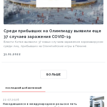
Среди прибывших на Олимпиаду выявили еще
37 случаев заражения COVID-19
Власти Китая выявили 37 новых случаев заражения коронавирусом
среди лиц, прибывших на Олимпийские игры в Пекине.
31.01.2022
БОЛЬШЕ
последний добавленный
22.07.2026
Находившиеся в международном розыске пять