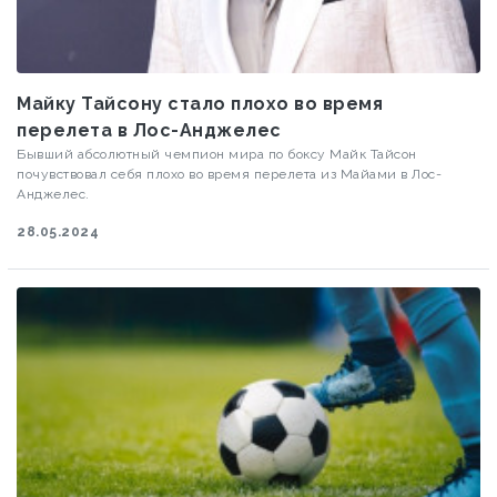
Майку Тайсону стало плохо во время
перелета в Лос-Анджелес
Бывший абсолютный чемпион мира по боксу Майк Тайсон
почувствовал себя плохо во время перелета из Майами в Лос-
Анджелес.
28.05.2024