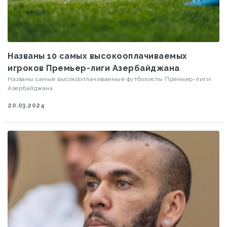
Названы 10 самых высокооплачиваемых
игроков Премьер-лиги Азербайджана
Названы самые высокооплачиваемые футболисты Премьер-лиги
Азербайджана.
20.03.2024