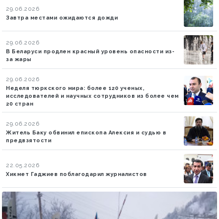
29.06.2026
Завтра местами ожидаются дожди
29.06.2026
В Беларуси продлен красный уровень опасности из-
за жары
29.06.2026
Неделя тюркского мира: более 120 ученых,
исследователей и научных сотрудников из более чем
20 стран
29.06.2026
Житель Баку обвинил епископа Алексия и судью в
предвзятости
22.05.2026
Хикмет Гаджиев поблагодарил журналистов