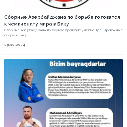
Сборные Азербайджана по борьбе готовятся
к чемпионату мира в Баку
Сборные Азербайджана по борьбе проводят учебно-тренировочные
сборы в Баку.
09.10.2024