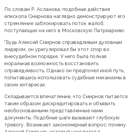
По словам Р. Асланова, подобные действия
епископа Смирнова наглядно демонстрируют его
стремление заблокировать поток жалоб,
поступающих на него в Московскую Патриархию:
"Будь Алексий Смирнов справедливым духовным
лидером, он урегулировал бы этот спор во
внесудебном порядке. У него была полная
моральная возможность восстановить
справедливость. Однако он предпочел иной путь,
попытавшись использовать судебные механизмы в
своих интересах.
Складывается впечатление, что Смирнов пытается
таким образом дискредитировать и объявить
необоснованными представленные нами
документы. Подобные шаги вызывают глубокую
тревогу. Возникает закономерный вопрос: почему
Алексий Смирнов, который находится в