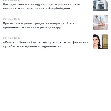
Находившиеся в международном розыске пять
человек экстрадированы в Азербайджан
22.07.2026
Проводится регистрация на очередной этап
приемного экзамена в резидентуру
22.07.2026
«Епископ Алексий встал на путь сокрытия фактов» -
судебное заседание продолжается