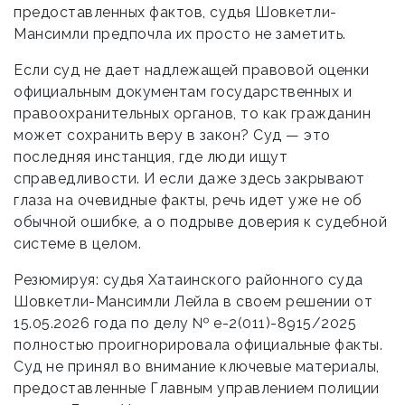
предоставленных фактов, судья Шовкетли-
Мансимли предпочла их просто не заметить.
Если суд не дает надлежащей правовой оценки
официальным документам государственных и
правоохранительных органов, то как гражданин
может сохранить веру в закон? Суд — это
последняя инстанция, где люди ищут
справедливости. И если даже здесь закрывают
глаза на очевидные факты, речь идет уже не об
обычной ошибке, а о подрыве доверия к судебной
системе в целом.
Резюмируя: судья Хатаинского районного суда
Шовкетли-Мансимли Лейла в своем решении от
15.05.2026 года по делу № е-2(011)-8915/2025
полностью проигнорировала официальные факты.
Суд не принял во внимание ключевые материалы,
предоставленные Главным управлением полиции