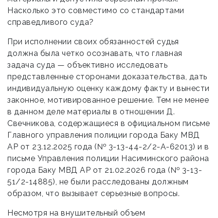
Насколько это совместимо со стандартами
справедливого суда?
При исполнении своих обязанностей судья
должна была четко осознавать, что главная
задача суда — объективно исследовать
представленные сторонами доказательства, дать
индивидуальную оценку каждому факту и вынести
законное, мотивированное решение. Тем не менее
в данном деле материалы в отношении Д.
Свечникова, содержащиеся в официальном письме
Главного управления полиции города Баку МВД
АР от 23.12.2025 года (№ 3-13-44-2/2-A-62013) и в
письме Управления полиции Насиминского района
города Баку МВД АР от 21.02.2026 года (№ 3-13-
51/2-14885), не были расследованы должным
образом, что вызывает серьезные вопросы.
Несмотря на внушительный объем