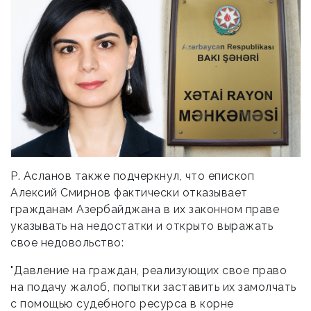
Р. Асланов также подчеркнул, что епископ
Алексий Смирнов фактически отказывает
гражданам Азербайджана в их законном праве
указывать на недостатки и открыто выражать
свое недовольство:
"Давление на граждан, реализующих свое право
на подачу жалоб, попытки заставить их замолчать
с помощью судебного ресурса в корне