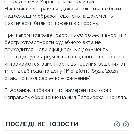
города Баку и Управлением полиции
Насиминского района. Доказательства не были
надлежащим образом оценены, а документы
фактически были отложены в сторону.
При таком подходе говорить об объективности и
беспристрастности судебного акта не
приходится. Если официальные документы
госструктур и аргументы гражданина полностью
игнорируются, законность вынесения решения от
15.05.2026 года по делу № е-2(011)-8915/2025
ставится под серьезное сомнение".
Р. Асланов добавил, что намерен повторно
направить обращение на имя Патриарха Кирилла.
ПОСЛЕДНИЕ НОВОСТИ