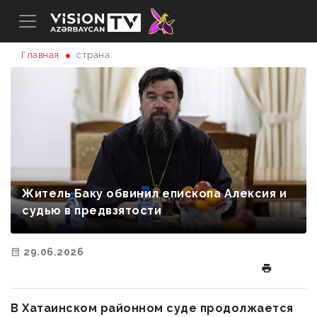
Главная
страна
Житель Баку обвинил епископа Алексия и
судью в предвзятости
29.06.2026
В Хатаинском районном суде продолжается