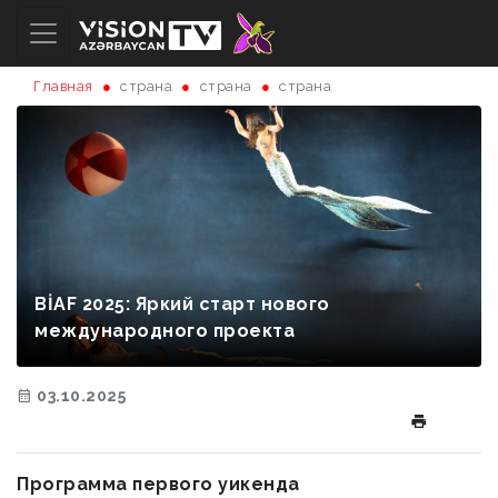
Главная
страна
страна
страна
BİAF 2025: Яркий старт нового
международного проекта
03.10.2025
Программа первого уикенда