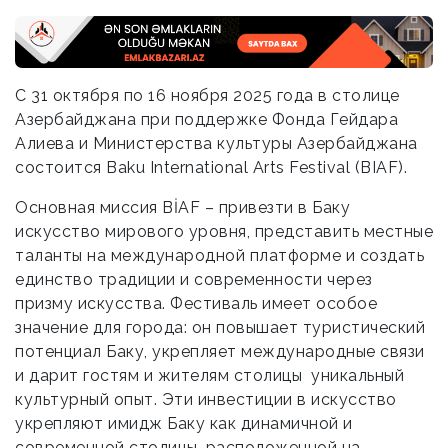
С 31 октября по 16 ноября 2025 года в столице
Азербайджана при поддержке Фонда Гейдара
Алиева и Министерства культуры Азербайджана
состоится Baku International Arts Festival (BIAF).
Основная миссия BİAF – привезти в Баку
искусство мирового уровня, представить местные
таланты на международной платформе и создать
единство традиции и современности через
призму искусства. Фестиваль имеет особое
значение для города: он повышает туристический
потенциал Баку, укрепляет международные связи
и дарит гостям и жителям столицы уникальный
культурный опыт. Эти инвестиции в искусство
укрепляют имидж Баку как динамичной и
современной столицы, расположенной на