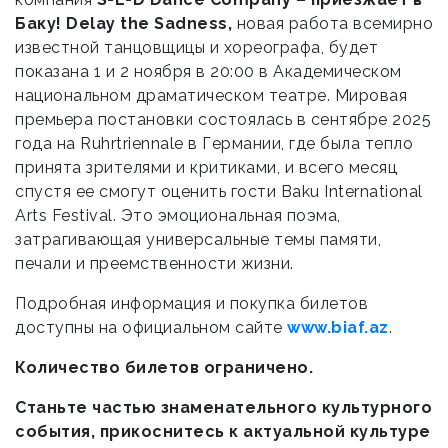
Баку! Delay the Sadness,
новая работа всемирно
известной танцовщицы и хореографа, будет
показана 1 и 2 ноября в 20:00 в Академическом
национальном драматическом театре. Мировая
премьера постановки состоялась в сентябре 2025
года на Ruhrtriennale в Германии, где была тепло
принята зрителями и критиками, и всего месяц
спустя ее смогут оценить гости Baku International
Arts Festival. Это эмоциональная поэма,
затрагивающая универсальные темы памяти,
печали и преемственности жизни.
Подробная информация и покупка билетов
доступны на официальном сайте
www.biaf.az
.
Количество билетов ограничено.
Станьте частью знаменательного культурного
события, прикоснитесь к актуальной культуре