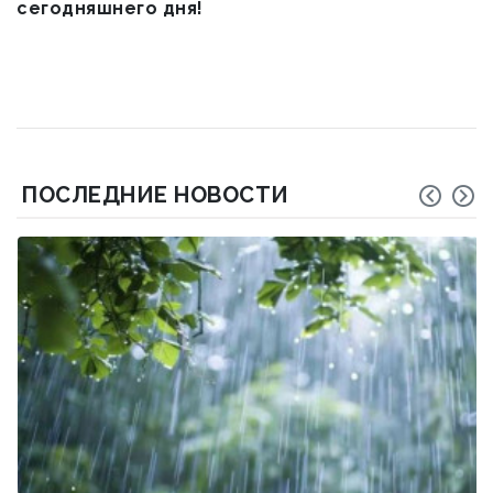
сегодняшнего дня!
ПОСЛЕДНИЕ НОВОСТИ