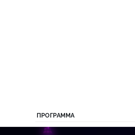
ПРОГРАММА