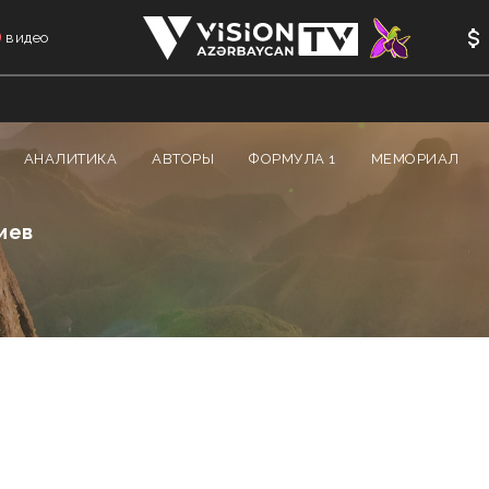
видео
АНАЛИТИКА
АВТОРЫ
ФОРМУЛА 1
МЕМОРИАЛ
иев