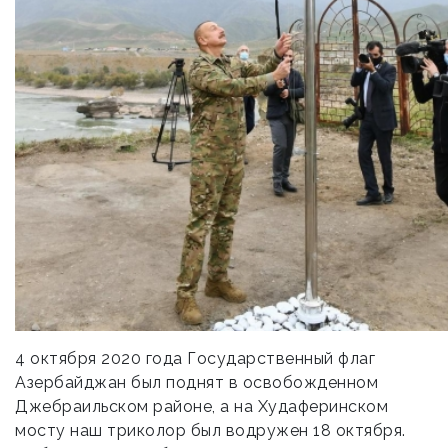
4 октября 2020 года Государственный флаг
Азербайджан был поднят в освобожденном
Джебраильском районе, а на Худаферинском
мосту наш триколор был водружен 18 октября.