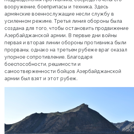
вооружение, боеприпасы и техника. Здесь
армянские военнослужащие несли службу в
усиленном режиме. Третья линия обороны была
создана для того, чтобы остановить продвижение
Азербайджанской армии. В первые дни войны
первая и вторая линии обороны противника были
прорваны, однако на третьем рубеже враг оказал
упорное сопротивление. Благодаря
боеспособности, решимости и
самоотверженности бойцов Азербайджанской
армии был взят и этот рубеж.