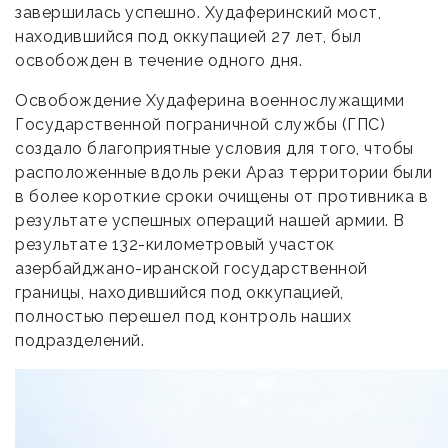
завершилась успешно. Худаферинский мост,
находившийся под оккупацией 27 лет, был
освобожден в течение одного дня.
Освобождение Худаферина военнослужащими
Государственной пограничной службы (ГПС)
создало благоприятные условия для того, чтобы
расположенные вдоль реки Араз территории были
в более короткие сроки очищены от противника в
результате успешных операций нашей армии. В
результате 132-километровый участок
азербайджано-иранской государственной
границы, находившийся под оккупацией,
полностью перешел под контроль наших
подразделений.