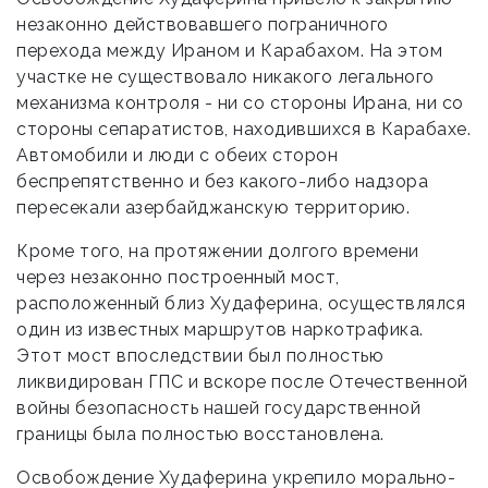
незаконно действовавшего пограничного
перехода между Ираном и Карабахом. На этом
участке не существовало никакого легального
механизма контроля - ни со стороны Ирана, ни со
стороны сепаратистов, находившихся в Карабахе.
Автомобили и люди с обеих сторон
беспрепятственно и без какого-либо надзора
пересекали азербайджанскую территорию.
Кроме того, на протяжении долгого времени
через незаконно построенный мост,
расположенный близ Худаферина, осуществлялся
один из известных маршрутов наркотрафика.
Этот мост впоследствии был полностью
ликвидирован ГПС и вскоре после Отечественной
войны безопасность нашей государственной
границы была полностью восстановлена.
Освобождение Худаферина укрепило морально-