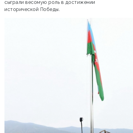
сыграли весомую роль в достижении
исторической Победы.