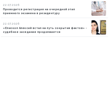
22.07.2026
Проводится регистрация на очередной этап
приемного экзамена в резидентуру
22.07.2026
«Епископ Алексий встал на путь сокрытия фактов» -
судебное заседание продолжается