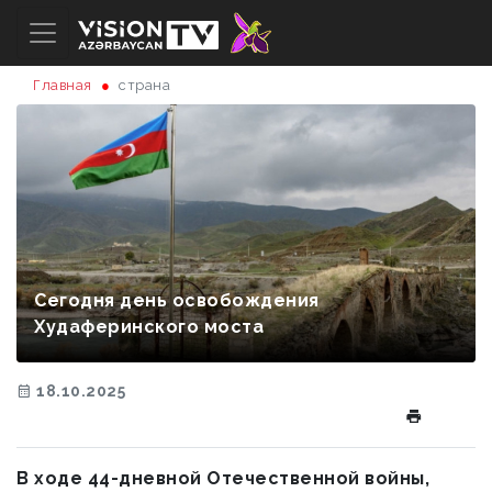
Главная
страна
Сегодня день освобождения
Худаферинского моста
18.10.2025
В ходе 44-дневной Отечественной войны,