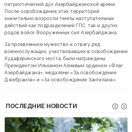
патриотический дух Азербайджанской армии.
После освобождения этих территорий
значительно возросли темпы наступательных
действий как подразделений ГПС, так и других
родов войск Вооруженных сил Азербайджана.
За проявленное мужество и отвагу ряд
военнослужащих, участвовавших в освобождении
Худаферинского моста, были награждены
Президентом Ильхамом Алиевым орденом «Флаг
Азербайджана», медалями «За освобождение
Джебраила» и «За освобождение Зангилана».
ПОСЛЕДНИЕ НОВОСТИ