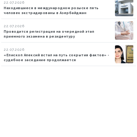
22.07.2026
Находившиеся в международном розыске пять
человек экстрадированы в Азербайджан
22.07.2026
Проводится регистрация на очередной этап
приемного экзамена в резидентуру
22.07.2026
«Епископ Алексий встал на путь сокрытия фактов» -
судебное заседание продолжается