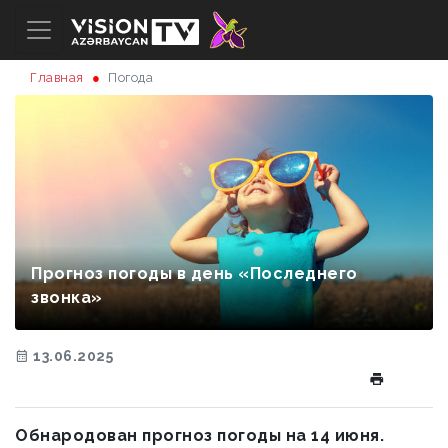
Главная
Погода
Прогноз погоды в день «Последнего
звонка»
13.06.2025
Обнародован прогноз погоды на 14 июня.