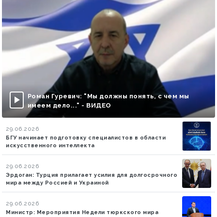
Роман Гуревич: "Мы должны понять, с чем мы
имеем дело..." - ВИДЕО
29.06.2026
БГУ начинает подготовку специалистов в области
искусственного интеллекта
29.06.2026
Эрдоган: Турция прилагает усилия для долгосрочного
мира между Россией и Украиной
29.06.2026
Министр: Мероприятия Недели тюркского мира