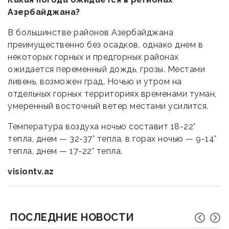
Азербайджана?
В большинстве районов Азербайджана
преимущественно без осадков, однако днем в
некоторых горных и предгорных районах
ожидается переменный дождь, грозы. Местами
ливень, возможен град. Ночью и утром на
отдельных горных территориях временами туман,
умеренный восточный ветер местами усилится.
Температура воздуха ночью составит 18-22°
тепла, днем — 32-37° тепла, в горах ночью — 9-14°
тепла, днем — 17-22° тепла.
visiontv.az
ПОСЛЕДНИЕ НОВОСТИ