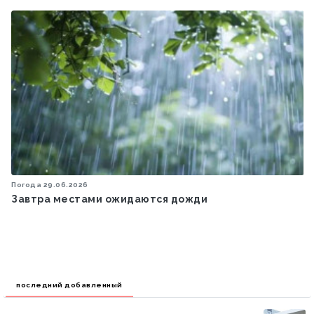
Погода
29.06.2026
Завтра местами ожидаются дожди
последний добавленный