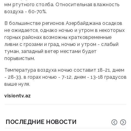
мм ртутного столба. Относительная влажность
воздуха - 60-70%.
В большинстве регионов Азербайджана осадков
не ожидается, однако ночью и утром в некоторых
горных районах возможны кратковременные
ливни с грозами и град, ночью и утром - слабый
туман, западный ветер местами будет
порывистым.
Температура воздуха ночью составит 18-21, днем
- 28-33, в горах ночью - 7-12, днем - 13-18 градусов
выше нуля.
visiontv.az
ПОСЛЕДНИЕ НОВОСТИ