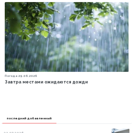
Погода
29.06.2026
Завтра местами ожидаются дожди
последний добавленный
22.07.2026