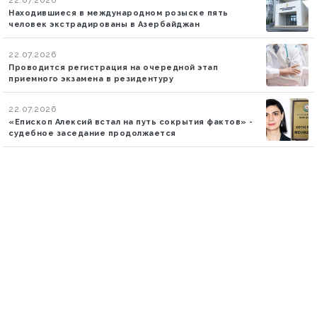
Находившиеся в международном розыске пять
человек экстрадированы в Азербайджан
22.07.2026
Проводится регистрация на очередной этап
приемного экзамена в резидентуру
22.07.2026
«Епископ Алексий встал на путь сокрытия фактов» -
судебное заседание продолжается