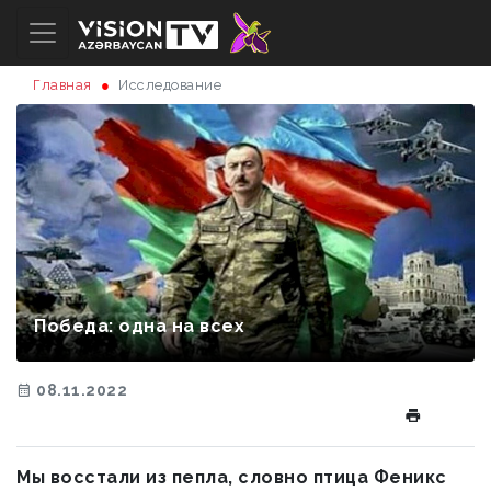
Главная
Исследование
Победа: одна на всех
08.11.2022
Мы восстали из пепла, словно птица Феникс