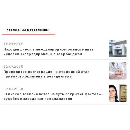
поделилась публикацией в связи с Днем
восстановления независимости Азербайджана
последний добавленный
22.07.2026
Находившиеся в международном розыске пять
человек экстрадированы в Азербайджан
22.07.2026
Проводится регистрация на очередной этап
приемного экзамена в резидентуру
22.07.2026
«Епископ Алексий встал на путь сокрытия фактов» -
судебное заседание продолжается