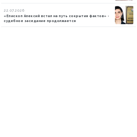
22.07.2026
«Епископ Алексий встал на путь сокрытия фактов» -
судебное заседание продолжается