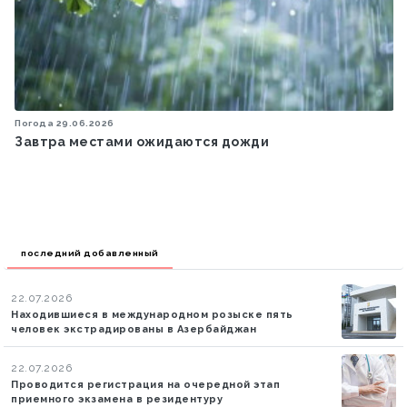
Погода
29.06.2026
Завтра местами ожидаются дожди
последний добавленный
22.07.2026
Находившиеся в международном розыске пять
человек экстрадированы в Азербайджан
22.07.2026
Проводится регистрация на очередной этап
приемного экзамена в резидентуру