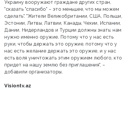
Украину вооружают граждане других стран,
"сказать "спасибо" – это меньшее, что мы можем
сделать". "Жители Великобритании, США, Польши,
Эстонии, Литвы, Латвии, Канады, Чехии, Испании,
Дании, Нидерландов и Турции должны знать: нам
нужно именно оружие. Потому что у нас есть
руки, чтобы держать это оружие, потому что у
нас есть желание держать это оружие, и у нас
есть воля уничтожать этим оружием любого, кто
придет на нашу землю без приглашения", –
добавили организаторы.
Visiontv.az