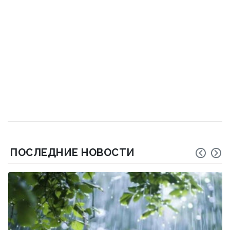
ПОСЛЕДНИЕ НОВОСТИ