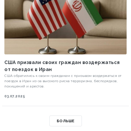
США призвали своих граждан воздержаться
от поездок в Иран
США обратились к своим гражданам с призывом воздержаться от
поездок в Иран из-за высокого риска терроризма, беспорядков,
похищений и арестов.
03.07.2025
БОЛЬШЕ