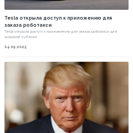
Tesla открыла доступ к приложению для
заказа роботакси
Tesla открыла доступ к приложению для заказа роботакси для
широкой публики.
04.09.2025