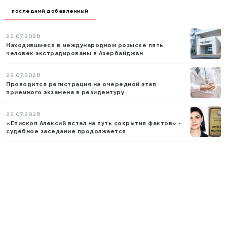
последний добавленный
22.07.2026
Находившиеся в международном розыске пять
человек экстрадированы в Азербайджан
22.07.2026
Проводится регистрация на очередной этап
приемного экзамена в резидентуру
22.07.2026
«Епископ Алексий встал на путь сокрытия фактов» -
судебное заседание продолжается