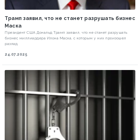
Трамп заявил, что не станет разрушать бизнес
Маска
Президент США Дональд Трамп заявил, что не станет разрушать
бизнес миллиардера Илона Маска, с которым у них произошел
разлад.
24.07.2025