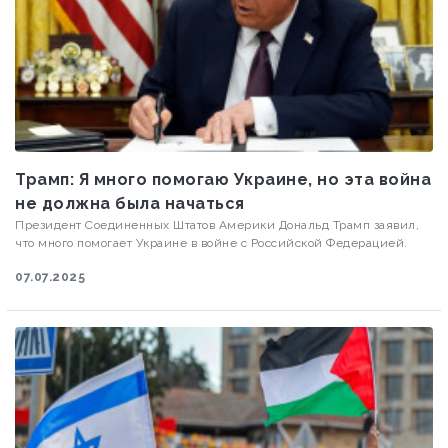
Трамп: Я много помогаю Украине, но эта война
не должна была начаться
Президент Соединенных Штатов Америки Дональд Трамп заявил,
что много помогает Украине в войне с Российской Федерацией.
07.07.2025