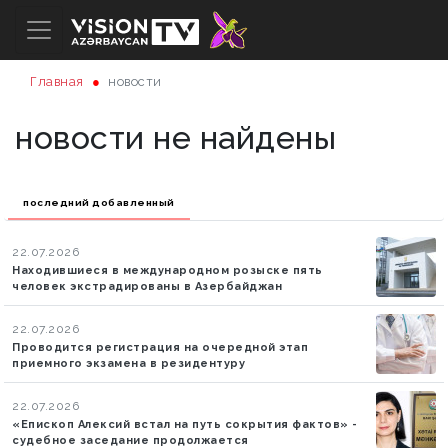
Главная
новости
новости не найдены
последний добавленный
22.07.2026
Находившиеся в международном розыске пять
человек экстрадированы в Азербайджан
22.07.2026
Проводится регистрация на очередной этап
приемного экзамена в резидентуру
22.07.2026
«Епископ Алексий встал на путь сокрытия фактов» -
судебное заседание продолжается