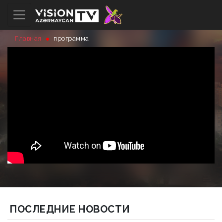
Главная
программа
ПОСЛЕДНИЕ НОВОСТИ