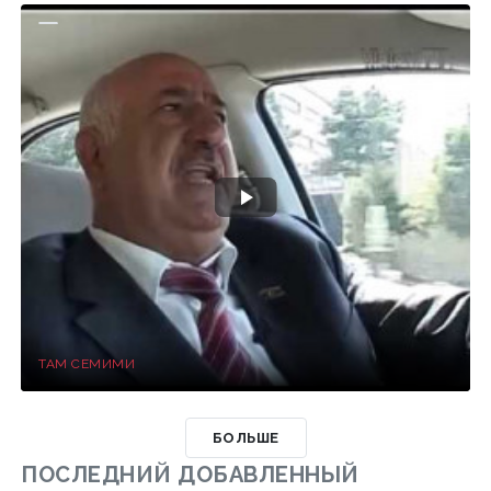
ТАМ СЕМИМИ
БОЛЬШЕ
ПОСЛЕДНИЙ ДОБАВЛЕННЫЙ