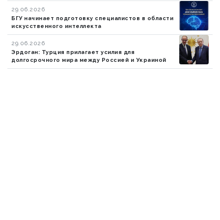
29.06.2026
БГУ начинает подготовку специалистов в области
искусственного интеллекта
29.06.2026
Эрдоган: Турция прилагает усилия для
долгосрочного мира между Россией и Украиной