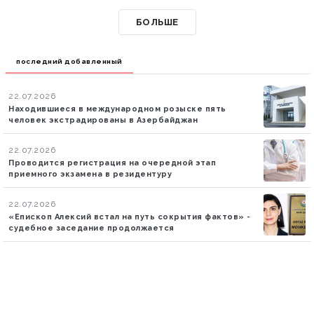
БОЛЬШЕ
последний добавленный
22.07.2026
Находившиеся в международном розыске пять
человек экстрадированы в Азербайджан
22.07.2026
Проводится регистрация на очередной этап
приемного экзамена в резидентуру
22.07.2026
«Епископ Алексий встал на путь сокрытия фактов» -
судебное заседание продолжается