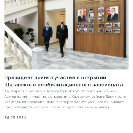
Президент принял участие в открытии
Шаганского реабилитационного пансионата
25 февраля Президент Азербайджанской Республики Ильхам
Алиев принял участие в открытии в Хазарском районе Баку после
капитального ремонта Шаганского реабилитационного пансионата.
Как сообщает Visiontv.az, глава государства ознакомился с
созданными в пансионате условиями.
25.02.2021