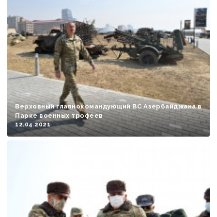
Верховный главнокомандующий ВС Азербайджана в
Парке военных трофеев
12.04.2021