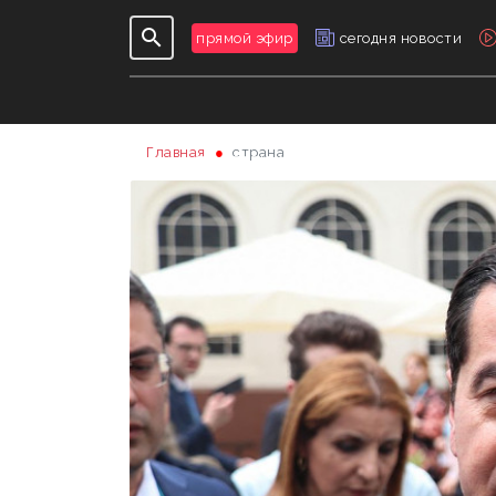
прямой эфир
сегодня новости
Главная
страна
ПОСЛЕДНИЕ НОВОСТИ
ПЕРЕДАЧИ