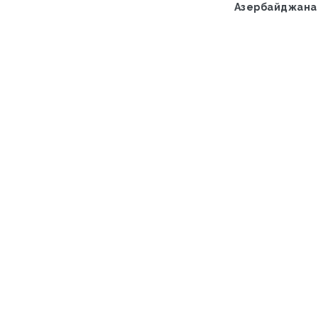
Азербайджана