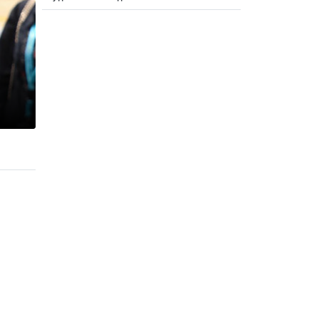
продолжается