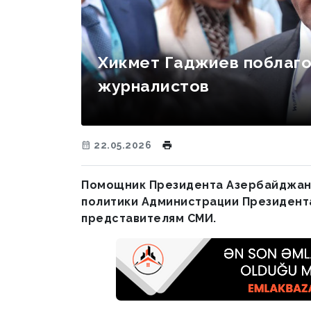
Хикмет Гаджиев поблаг
журналистов
22.05.2026
Помощник Президента Азербайджан
политики Администрации Президент
представителям СМИ.