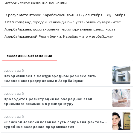
историческое название Ханкенди.
В результате второй Карабахской войны (27 сентября – 09 ноября
2020 года) над городом Ханкенди был установлен суверенитет
Азербайджана, восстановлена территориальная целостность
Азербайджанской Республики. Карабах – это Азербайджан!
последний добавленный
22.07.2026
Находившиеся в международном розыске пять
человек экстрадированы в Азербайджан
22.07.2026
Проводится регистрация на очередной этап
приемного экзамена в резидентуру
22.07.2026
«Епископ Алексий встал на путь сокрытия фактов» -
судебное заседание продолжается