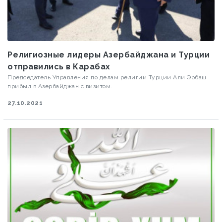
Религиозные лидеры Азербайджана и Турции
отправились в Карабах
Председатель Управления по делам религии Турции Али Эрбаш
прибыл в Азербайджан с визитом.
27.10.2021