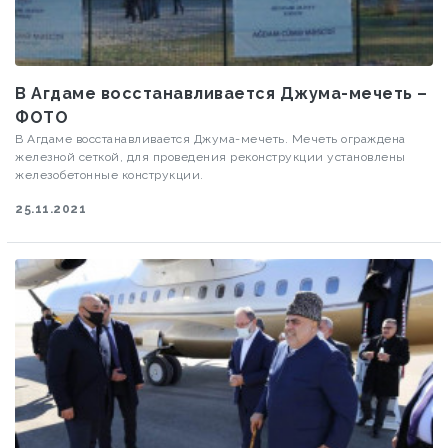
В Агдаме восстанавливается Джума-мечеть –
ФОТО
В Агдаме восстанавливается Джума-мечеть. Мечеть ограждена
железной сеткой, для проведения реконструкции установлены
железобетонные конструкции.
25.11.2021