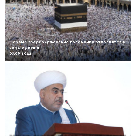
Первые азербайджанские паломники отправятся в
хадж 29 июня
07.06.2022