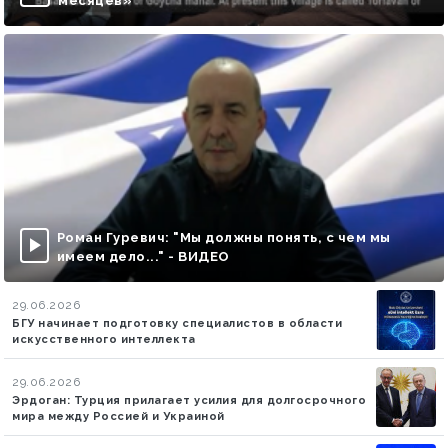
месяцев»
Роман Гуревич: "Мы должны понять, с чем мы
имеем дело..." - ВИДЕО
29.06.2026
БГУ начинает подготовку специалистов в области
искусственного интеллекта
29.06.2026
Эрдоган: Турция прилагает усилия для долгосрочного
мира между Россией и Украиной