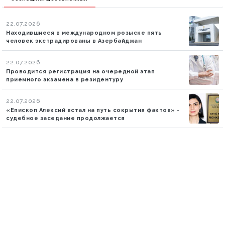
22.07.2026
Находившиеся в международном розыске пять
человек экстрадированы в Азербайджан
22.07.2026
Проводится регистрация на очередной этап
приемного экзамена в резидентуру
22.07.2026
«Епископ Алексий встал на путь сокрытия фактов» -
судебное заседание продолжается