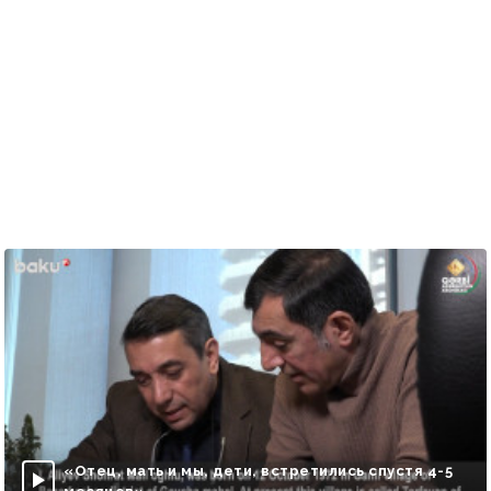
«Отец, мать и мы, дети, встретились спустя 4-5