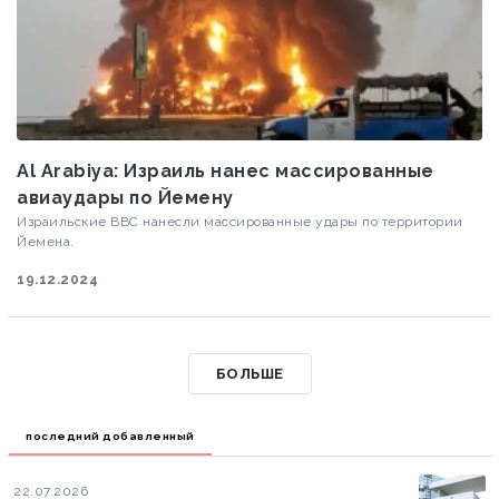
Al Arabiya: Израиль нанес массированные
авиаудары по Йемену
Израильские ВВС нанесли массированные удары по территории
Йемена.
19.12.2024
БОЛЬШЕ
последний добавленный
22.07.2026