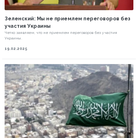
Зеленский: Мы не приемлем переговоров без
участия Украины
Четко заявляем, что не приемлем переговоров без участия
Украины.
19.02.2025