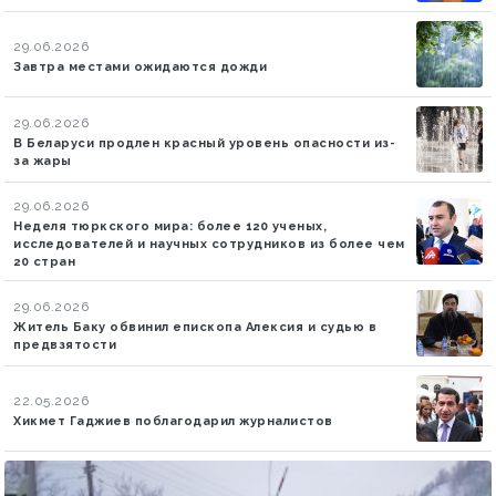
29.06.2026
Завтра местами ожидаются дожди
29.06.2026
В Беларуси продлен красный уровень опасности из-
за жары
29.06.2026
Неделя тюркского мира: более 120 ученых,
исследователей и научных сотрудников из более чем
20 стран
29.06.2026
Житель Баку обвинил епископа Алексия и судью в
предвзятости
22.05.2026
Хикмет Гаджиев поблагодарил журналистов