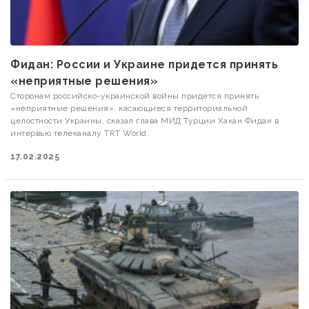
Фидан: России и Украине придется принять
«неприятные решения»
Сторонам российско-украинской войны придется принять
«неприятные решения», касающиеся территориальной
целостности Украины, сказал глава МИД Турции Хакан Фидан в
интервью телеканалу TRT World.
17.02.2025