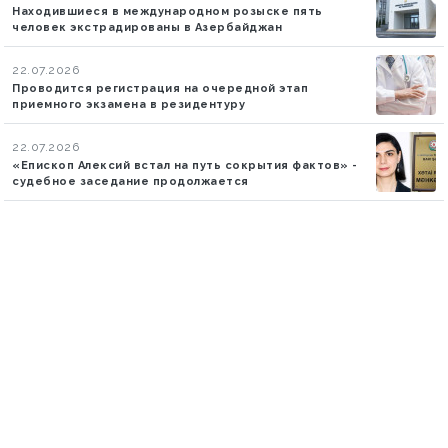
Находившиеся в международном розыске пять
человек экстрадированы в Азербайджан
22.07.2026
Проводится регистрация на очередной этап
приемного экзамена в резидентуру
22.07.2026
«Епископ Алексий встал на путь сокрытия фактов» -
судебное заседание продолжается