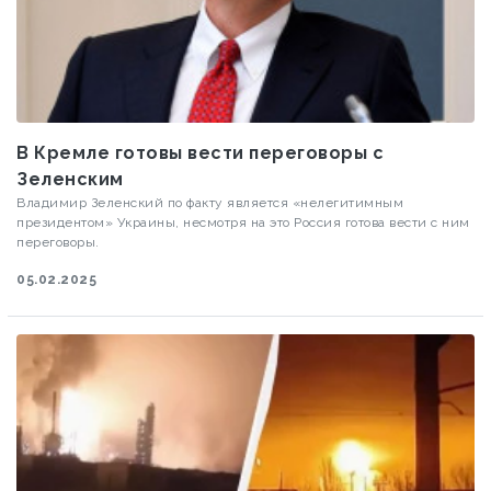
В Кремле готовы вести переговоры с
Зеленским
Владимир Зеленский по факту является «нелегитимным
президентом» Украины, несмотря на это Россия готова вести с ним
переговоры.
05.02.2025