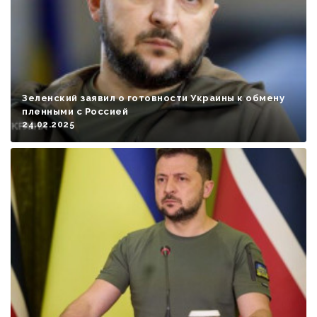
Зеленский заявил о готовности Украины к обмену
пленными с Россией
24.02.2025