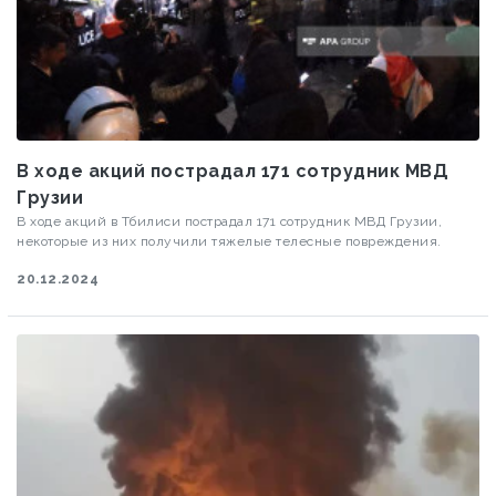
В ходе акций пострадал 171 сотрудник МВД
Грузии
В ходе акций в Тбилиси пострадал 171 сотрудник МВД Грузии,
некоторые из них получили тяжелые телесные повреждения.
20.12.2024