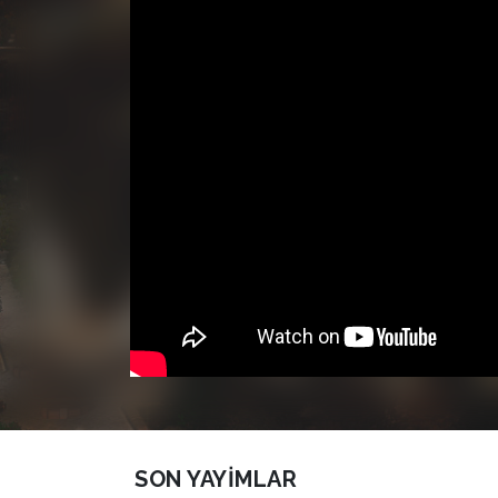
SON YAYIMLAR