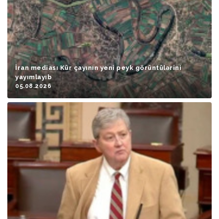
İran mediası Kür çayının yeni peyk görüntülərini
yayımlayıb
05.08.2026