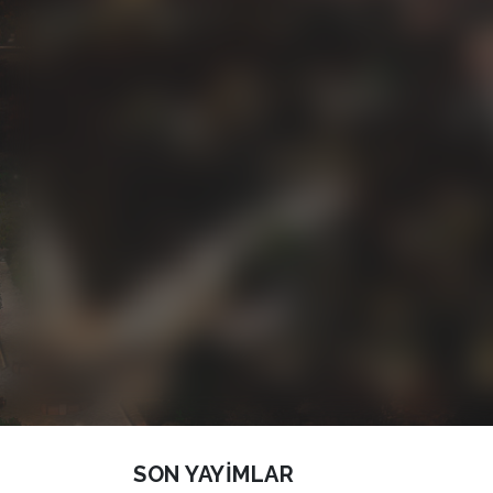
SON YAYIMLAR