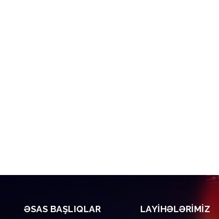
ƏSAS BAŞLIQLAR
LAYIHƏLƏRIMIZ