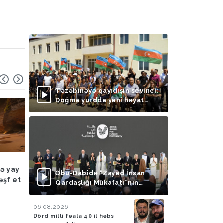
Təzəbinəyə qayıdışın sevinci:
Doğma yurdda yeni həyat
başlayır
Hadisə
03.08.2026
Hadisə
03.08.2026
yay
FHN: Bu il qeyri-çimərlik
Azad edilmiş ərazilərdə
Əbu-Dabidə “Zayed İnsan
 et
ərazilərdə suda batan 40
ötən ay 788 mina, 2106
Qardaşlığı Mükafatı”nın
nəfərin meyiti tapılıb, 55
PHS aşkarlanıb
təqdimolunma mərasimi
nəfər xilas edilib
keçirilib
06.08.2026
Dörd milli fəala 40 il həbs