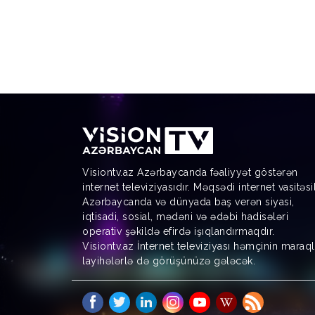
Visiontv.az Azərbaycanda fəaliyyət göstərən
internet televiziyasıdır. Məqsədi internet vasitəsi
Azərbaycanda və dünyada baş verən siyasi,
iqtisadi, sosial, mədəni və ədəbi hadisələri
operativ şəkildə efirdə işıqlandırmaqdır.
Visiontv.az İnternet televiziyası həmçinin maraql
layihələrlə də görüşünüzə gələcək.