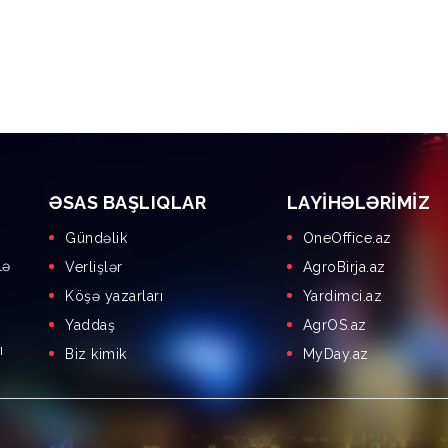
ƏSAS BAŞLIQLAR
LAYIHƏLƏRIMIZ
Gündəlik
OneOffice.az
lə
Verlişlər
AgroBirja.az
Köşə yazarları
Yardimci.az
Yaddaş
AgrOS.az
ı
Biz kimik
MyDay.az