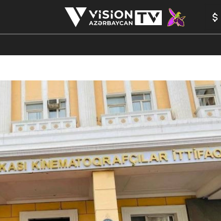
ANALİTİKA
YAZARLAR
FORMULA 1
YADDAŞ
PEŞƏ E