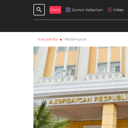
Canlı
Günün Xəbərləri
Video
Ana səhifə
Mədəniyyət
GÜNDƏLIK
VERILIŞLƏR