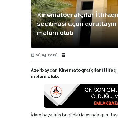
Kinematoqrafçılar İttifaqı
seçilməsi üçün qurultayın 
məlum olub
08.05.2026
Azərbaycan Kinematoqrafçılar İttifaqın
məlum olub.
İdarə heyətinin bugünkü iclasında qurultayı