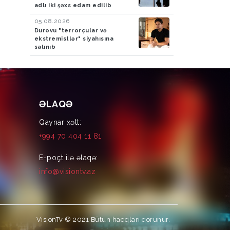
adlı iki şəxs edam edilib
05.08.2026
Durovu "terrorçular və
ekstremistlər" siyahısına
salınıb
ƏLAQƏ
Qaynar xətt:
+994 70 404 11 81
E-poçt ilə əlaqə:
info@visiontv.az
VisionTv © 2021
Bütün haqqları qorunur.