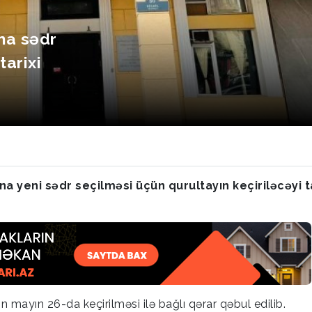
na sədr
tarixi
a yeni sədr seçilməsi üçün qurultayın keçiriləcəyi t
n mayın 26-da keçirilməsi ilə bağlı qərar qəbul edilib.