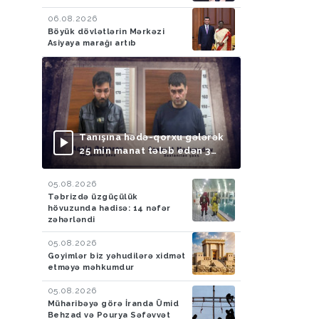
06.08.2026
Böyük dövlətlərin Mərkəzi
Asiyaya marağı artıb
Tanışına hədə-qorxu gələrək
25 min manat tələb edən 3
nəfər saxlanılıb
05.08.2026
Təbrizdə üzgüçülük
hövuzunda hadisə: 14 nəfər
zəhərləndi
05.08.2026
Goyimlər biz yəhudilərə xidmət
etməyə məhkumdur
05.08.2026
Müharibəyə görə İranda Ümid
Behzad və Pourya Səfəvvət