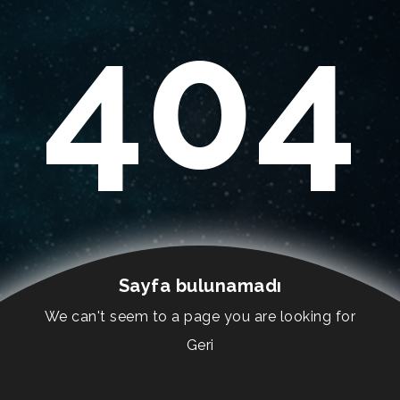
404
Sayfa bulunamadı
We can't seem to a page you are looking for
Geri