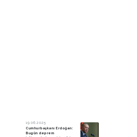
19.06.2025
Cumhurbaşkanı Erdoğan:
Bugün deprem