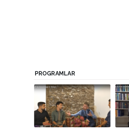
PROGRAMLAR