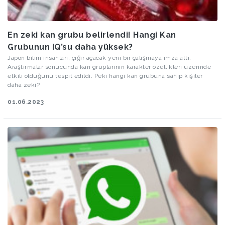
En zeki kan grubu belirlendi! Hangi Kan
Grubunun IQ’su daha yüksek?
Japon bilim insanları, çığır açacak yeni bir çalışmaya imza attı.
Araştırmalar sonucunda kan gruplarının karakter özellikleri üzerinde
etkili olduğunu tespit edildi. Peki hangi kan grubuna sahip kişiler
daha zeki?
01.06.2023