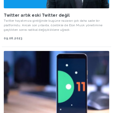
Twitter artık eski Twitter değil
Twitter hayatımıza girdiğinde bugüne nazaran çok daha sade bir
platformdu. Ancak son yıllarda, özellikle de Elon Musk yönetimine
geçtikten sonra radikal değişikliklere uğradı.
09.06.2023