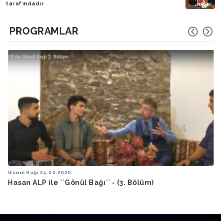
tarafındadır
PROGRAMLAR
Gönül Bağı
18.06.2020
Hasan ALP ile ''Gönül Bağı'' (Bölüm 2)