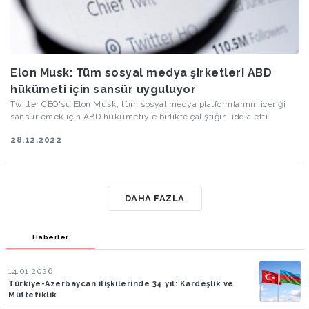
Elon Musk: Tüm sosyal medya şirketleri ABD
hükümeti için sansür uyguluyor
Twitter CEO'su Elon Musk, tüm sosyal medya platformlarının içeriği
sansürlemek için ABD hükümetiyle birlikte çalıştığını iddia etti.
28.12.2022
DAHA FAZLA
Haberler
14.01.2026
Türkiye-Azerbaycan ilişkilerinde 34 yıl: Kardeşlik ve
Müttefiklik