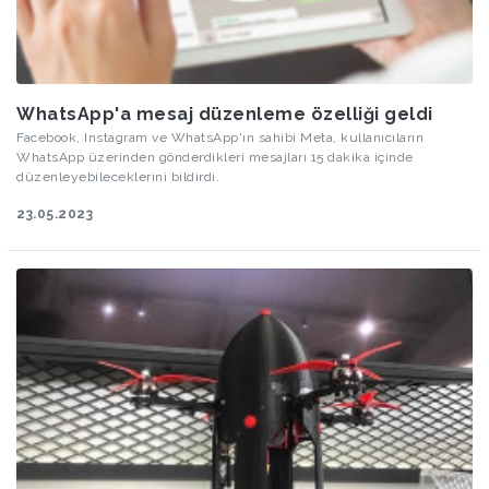
WhatsApp'a mesaj düzenleme özelliği geldi
Facebook, Instagram ve WhatsApp'ın sahibi Meta, kullanıcıların
WhatsApp üzerinden gönderdikleri mesajları 15 dakika içinde
düzenleyebileceklerini bildirdi.
23.05.2023