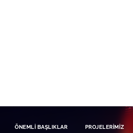
ÖNEMLI BAŞLIKLAR
PROJELERIMIZ