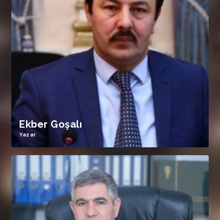
Ekber Goşalı
Yazar