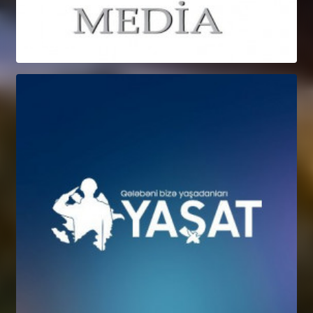
MEDİA