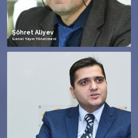
Şöhret Aliyev
Genel Yayın Yönetmeni