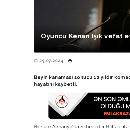
Oyuncu Kenan Işık vefat et
29.07.2024
Beyin kanaması sonucu 10 yıldır komada
hayatını kaybetti.
Bir süre Almanya'da Schmieder Rehabilitas