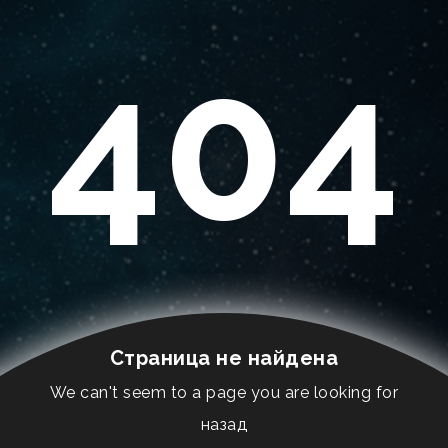
404
Страница не найдена
We can't seem to a page you are looking for
назад