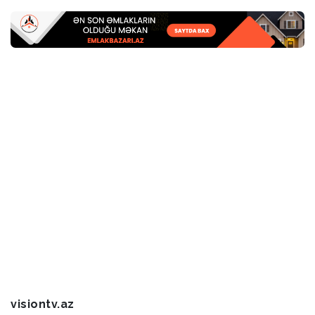
visiontv.az