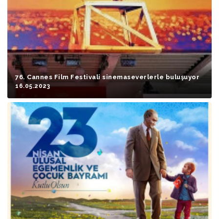
76. Cannes Film Festivali sinemaseverlerle buluşuyor
16.05.2023