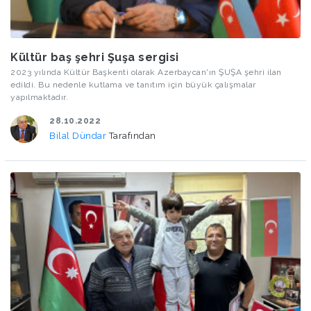
Kültür baş şehri Şuşa sergisi
2023 yılında Kültür Başkenti olarak Azerbaycan'ın ŞUŞA şehri ilan
edildi. Bu nedenle kutlama ve tanıtım için büyük çalışmalar
yapılmaktadır.
28.10.2022
Bilal Dündar
Tarafından