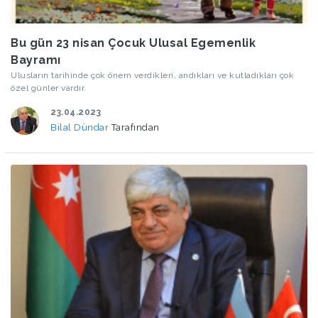
Bu gün 23 nisan Çocuk Ulusal Egemenlik
Bayramı
Ulusların tarihinde çok önem verdikleri, andıkları ve kutladıkları çok
özel günler vardır.
23.04.2023
Bilal Dündar
Tarafından