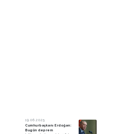
19.06.2025
Cumhurbaşkanı Erdoğan:
Bugün deprem