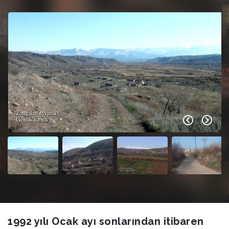
1992 yılı Ocak ayı sonlarından itibaren