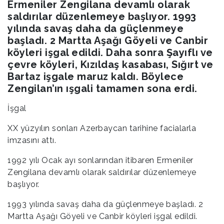
Ermeniler Zengilana devamlı olarak
saldırılar düzenlemeye başlıyor. 1993
yılında savaş daha da güçlenmeye
başladı. 2 Martta Aşağı Göyeli ve Canbir
köyleri işgal edildi. Daha sonra Şayıflı ve
çevre köyleri, Kızıldaş kasabası, Sığırt ve
Bartaz işgale maruz kaldı. Böylece
Zengilan’ın ışgali tamamen sona erdi.
İşgal
XX yüzyılın sonları Azerbaycan tarihine facialarla
imzasını attı.
1992 yılı Ocak ayı sonlarından itibaren Ermeniler
Zengilana devamlı olarak saldırılar düzenlemeye
başlıyor.
1993 yılında savaş daha da güçlenmeye başladı. 2
Martta Aşağı Göyeli ve Canbir köyleri işgal edildi.