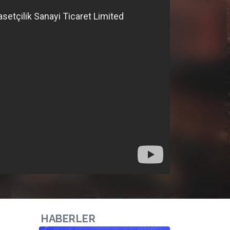
HABERLER