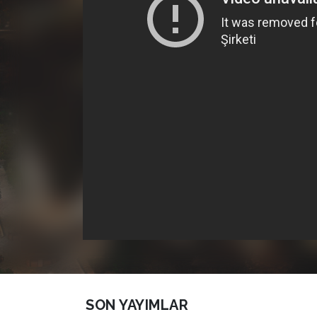
SON YAYIMLAR