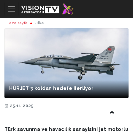
Ana sayfa
Ülke
HÜRJET 3 koldan hedefe ilerliyor
25.11.2025
Türk savunma ve havacılık sanayisini jet motorlu