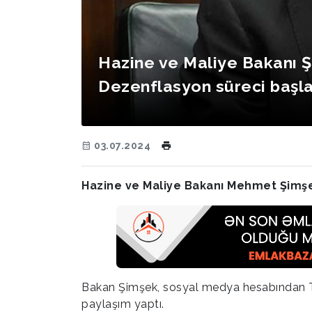
Hazine ve Maliye Bakanı 
Dezenflasyon süreci başla
03.07.2024
Hazine ve Maliye Bakanı Mehmet Şimşek
Bakan Şimşek, sosyal medya hesabından TÜİK
paylaşım yaptı.