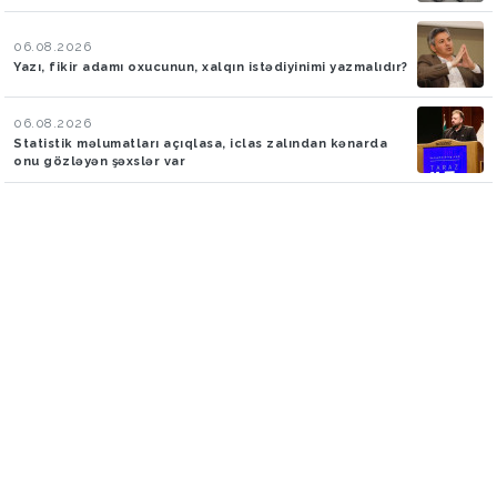
06.08.2026
Yazı, fikir adamı oxucunun, xalqın istədiyinimi yazmalıdır?
06.08.2026
Statistik məlumatları açıqlasa, iclas zalından kənarda
onu gözləyən şəxslər var