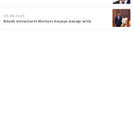
06.08.2026
Böyük dövlətlərin Mərkəzi Asiyaya marağı artıb